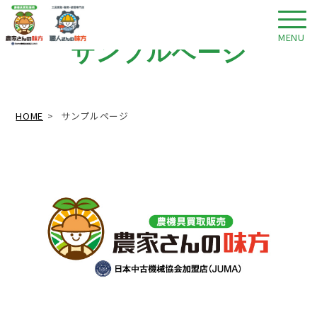
MENU
サンプルページ
HOME
サンプルページ