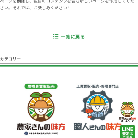
ページを削除し、独自のコンテンツを含む新しいページを作成してくだ
さい。それでは、お楽しみください !
一覧に戻る
カテゴリー